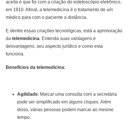
aceita é que foi com a criação do estetoscópio eletrônico,
em 1910. Afinal, a telemedicina é o tratamento de um
médico para com o paciente a distância.
E dentre essas criações tecnológicas, está a aprimoração
da
telemedicina
. Entenda suas vantagens e
desvantagens, seu aspecto jurídico e como esta
funciona.
Benefícios da telemedicina:
Agilidade
: Marcar uma consulta com a secretária
pode ser simplificado em alguns cliques. Além
disso, várias pessoas podem marcar ao mesmo
tempo.