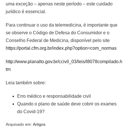
uma exceção – apenas neste período – este cuidado
jurídico é essencial.
Para continuar o uso da telemedicina, é importante que
se observe o Código de Defesa do Consumidor e o
Conselho Federal de Medicina, disponível pelo site
https://portal.cfm.org.br/index.php?option=com_normas
http://www.planalto.gov.br/ccivil_03/leis/l8078compilado.h
tm
Leia também sobre:
Erro médico e responsabilidade civil
Quando o plano de saúde deve cobrir os exames
do Covid-19?
Arquivado em:
Artigos