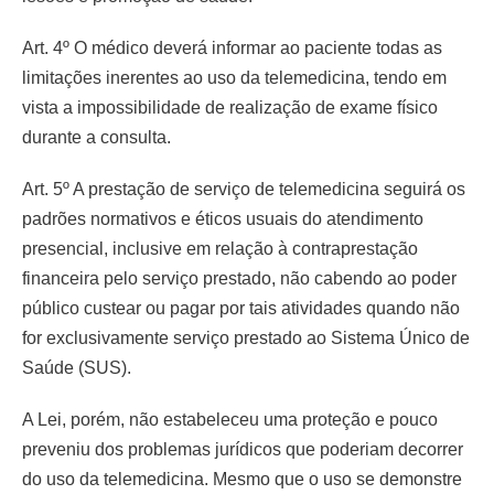
Art. 4º O médico deverá informar ao paciente todas as
limitações inerentes ao uso da telemedicina, tendo em
vista a impossibilidade de realização de exame físico
durante a consulta.
Art. 5º A prestação de serviço de telemedicina seguirá os
padrões normativos e éticos usuais do atendimento
presencial, inclusive em relação à contraprestação
financeira pelo serviço prestado, não cabendo ao poder
público custear ou pagar por tais atividades quando não
for exclusivamente serviço prestado ao Sistema Único de
Saúde (SUS).
A Lei, porém, não estabeleceu uma proteção e pouco
preveniu dos problemas jurídicos que poderiam decorrer
do uso da telemedicina. Mesmo que o uso se demonstre