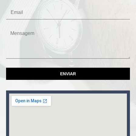
ENVIAR