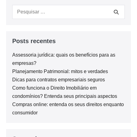
Posts recentes
Assessoria jurídica: quais os benefícios para as
empresas?
Planejamento Patrimonial: mitos e verdades
Dicas para contratos empresariais seguros
Como funciona o Direito Imobiliário em
condomínios? Entenda seus principais aspectos
Compras online: entenda os seus direitos enquanto
consumidor