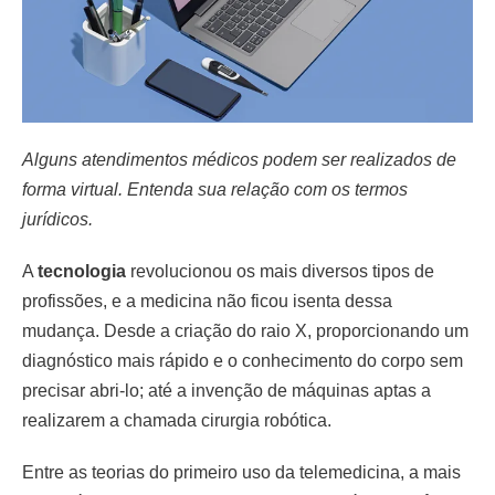
Alguns atendimentos médicos podem ser realizados de
forma virtual. Entenda sua relação com os termos
jurídicos.
A
tecnologia
revolucionou os mais diversos tipos de
profissões, e a medicina não ficou isenta dessa
mudança. Desde a criação do raio X, proporcionando um
diagnóstico mais rápido e o conhecimento do corpo sem
precisar abri-lo; até a invenção de máquinas aptas a
realizarem a chamada cirurgia robótica.
Entre as teorias do primeiro uso da telemedicina, a mais