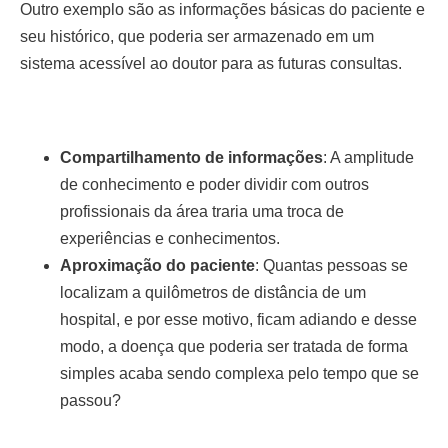
Outro exemplo são as informações básicas do paciente e
seu histórico, que poderia ser armazenado em um
sistema acessível ao doutor para as futuras consultas.
Compartilhamento de informações
: A amplitude
de conhecimento e poder dividir com outros
profissionais da área traria uma troca de
experiências e conhecimentos.
Aproximação do paciente
: Quantas pessoas se
localizam a quilômetros de distância de um
hospital, e por esse motivo, ficam adiando e desse
modo, a doença que poderia ser tratada de forma
simples acaba sendo complexa pelo tempo que se
passou?