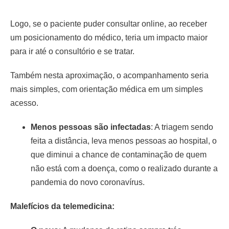
Logo, se o paciente puder consultar online, ao receber
um posicionamento do médico, teria um impacto maior
para ir até o consultório e se tratar.
Também nesta aproximação, o acompanhamento seria
mais simples, com orientação médica em um simples
acesso.
Menos pessoas são infectadas
: A triagem sendo
feita a distância, leva menos pessoas ao hospital, o
que diminui a chance de contaminação de quem
não está com a doença, como o realizado durante a
pandemia do novo coronavírus.
Malefícios da telemedicina: