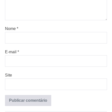
Nome
*
E-mail
*
Site