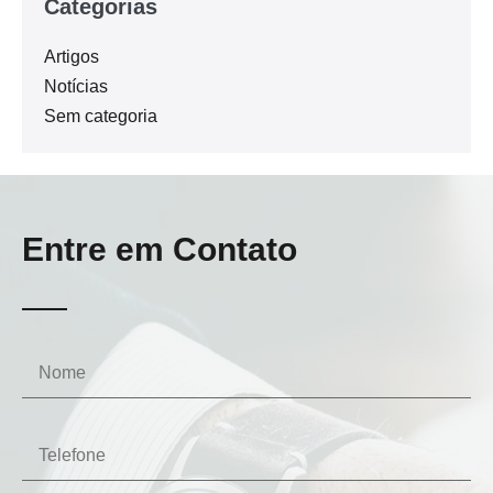
Categorias
Artigos
Notícias
Sem categoria
Entre em Contato