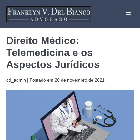
Direito Médico:
Telemedicina e os
Aspectos Jurídicos
dd_admin
|
Postado em
20 de novembro de 2021