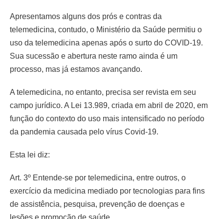
Apresentamos alguns dos prós e contras da
telemedicina, contudo, o Ministério da Saúde permitiu o
uso da telemedicina apenas após o surto do COVID-19.
Sua sucessão e abertura neste ramo ainda é um
processo, mas já estamos avançando.
A telemedicina, no entanto, precisa ser revista em seu
campo jurídico. A Lei 13.989, criada em abril de 2020, em
função do contexto do uso mais intensificado no período
da pandemia causada pelo vírus Covid-19.
Esta lei diz:
Art. 3º Entende-se por telemedicina, entre outros, o
exercício da medicina mediado por tecnologias para fins
de assistência, pesquisa, prevenção de doenças e
lesões e promoção de saúde.