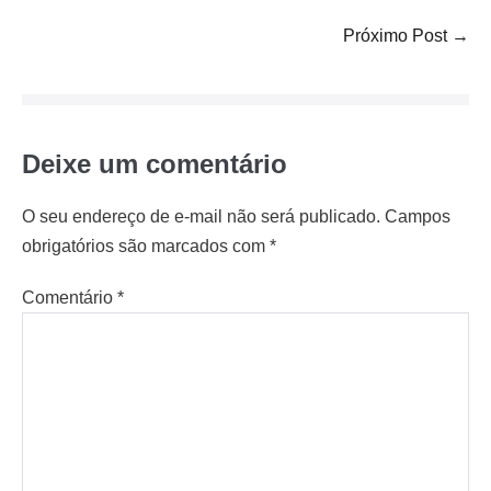
Próximo Post →
Deixe um comentário
O seu endereço de e-mail não será publicado.
Campos
obrigatórios são marcados com
*
Comentário
*