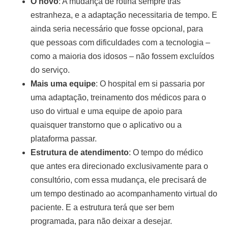
O novo
: A mudança de rotina sempre trás
estranheza, e a adaptação necessitaria de tempo. E
ainda seria necessário que fosse opcional, para
que pessoas com dificuldades com a tecnologia –
como a maioria dos idosos – não fossem excluídos
do serviço.
Mais uma equipe
: O hospital em si passaria por
uma adaptação, treinamento dos médicos para o
uso do virtual e uma equipe de apoio para
quaisquer transtorno que o aplicativo ou a
plataforma passar.
Estrutura de atendimento
: O tempo do médico
que antes era direcionado exclusivamente para o
consultório, com essa mudança, ele precisará de
um tempo destinado ao acompanhamento virtual do
paciente. E a estrutura terá que ser bem
programada, para não deixar a desejar.