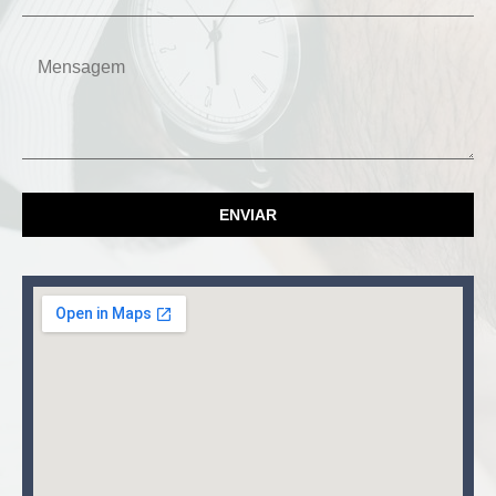
ENVIAR