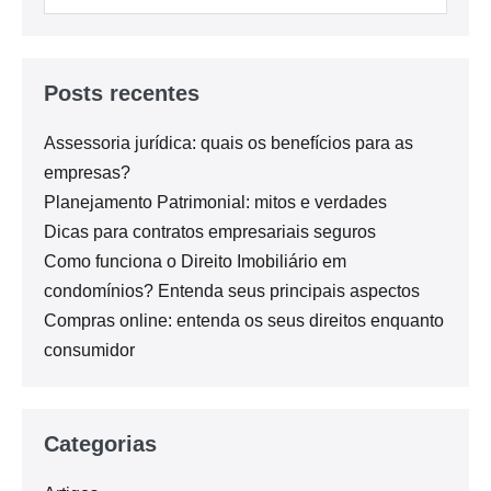
Posts recentes
Assessoria jurídica: quais os benefícios para as
empresas?
Planejamento Patrimonial: mitos e verdades
Dicas para contratos empresariais seguros
Como funciona o Direito Imobiliário em
condomínios? Entenda seus principais aspectos
Compras online: entenda os seus direitos enquanto
consumidor
Categorias