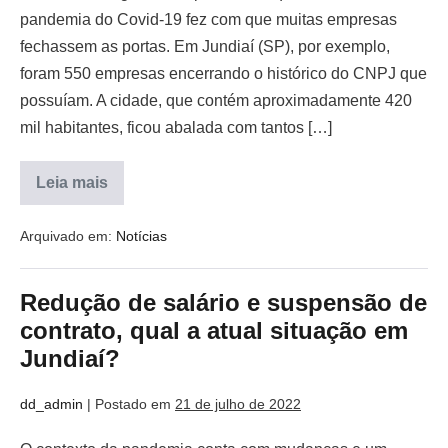
pandemia do Covid-19 fez com que muitas empresas
fechassem as portas. Em Jundiaí (SP), por exemplo,
foram 550 empresas encerrando o histórico do CNPJ que
possuíam. A cidade, que contém aproximadamente 420
mil habitantes, ficou abalada com tantos […]
Leia mais
Arquivado em:
Notícias
Redução de salário e suspensão de
contrato, qual a atual situação em
Jundiaí?
dd_admin
|
Postado em
21 de julho de 2022