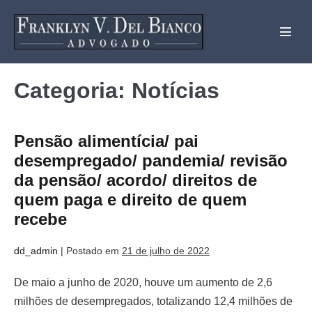
Categoria:
Notícias
Pensão alimentícia/ pai
desempregado/ pandemia/ revisão
da pensão/ acordo/ direitos de
quem paga e direito de quem
recebe
dd_admin
|
Postado em
21 de julho de 2022
De maio a junho de 2020, houve um aumento de 2,6
milhões de desempregados, totalizando 12,4 milhões de