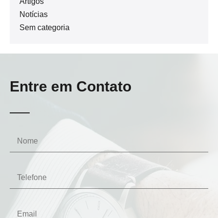
Artigos
Notícias
Sem categoria
Entre em Contato