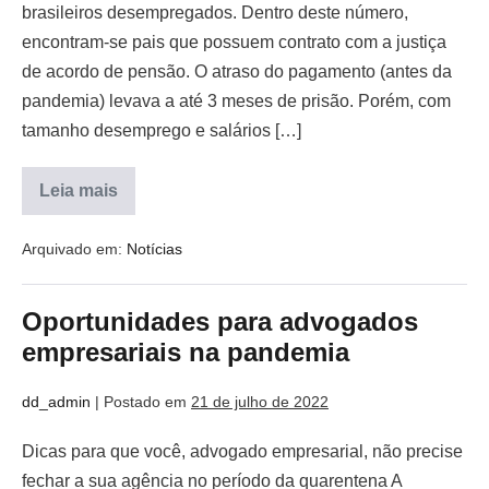
brasileiros desempregados. Dentro deste número,
encontram-se pais que possuem contrato com a justiça
de acordo de pensão. O atraso do pagamento (antes da
pandemia) levava a até 3 meses de prisão. Porém, com
tamanho desemprego e salários […]
Leia mais
Arquivado em:
Notícias
Oportunidades para advogados
empresariais na pandemia
dd_admin
|
Postado em
21 de julho de 2022
Dicas para que você, advogado empresarial, não precise
fechar a sua agência no período da quarentena A