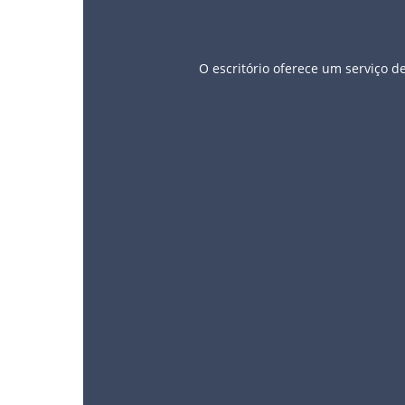
O escritório oferece um serviço d