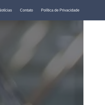
Notícias
Contato
Política de Privacidade