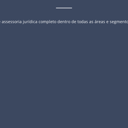
e assessoria jurídica completo dentro de todas as áreas e segmento