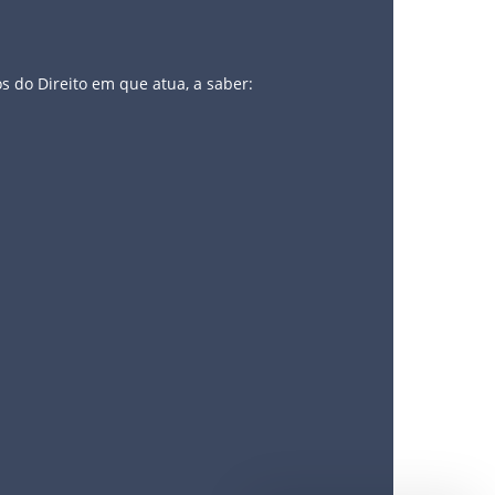
s do Direito em que atua, a saber: