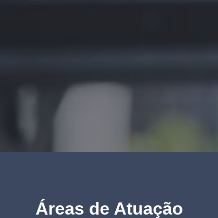
Áreas de Atuação