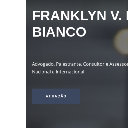
FRANKLYN V.
BIANCO
Advogado, Palestrante, Consultor e Assessor
Nacional e Internacional
ATUAÇÃO