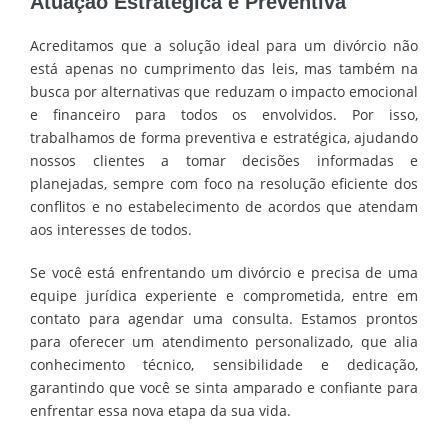
Atuação Estratégica e Preventiva
Acreditamos que a solução ideal para um divórcio não
está apenas no cumprimento das leis, mas também na
busca por alternativas que reduzam o impacto emocional
e financeiro para todos os envolvidos. Por isso,
trabalhamos de forma preventiva e estratégica, ajudando
nossos clientes a tomar decisões informadas e
planejadas, sempre com foco na resolução eficiente dos
conflitos e no estabelecimento de acordos que atendam
aos interesses de todos.
Se você está enfrentando um divórcio e precisa de uma
equipe jurídica experiente e comprometida, entre em
contato para agendar uma consulta. Estamos prontos
para oferecer um atendimento personalizado, que alia
conhecimento técnico, sensibilidade e dedicação,
garantindo que você se sinta amparado e confiante para
enfrentar essa nova etapa da sua vida.