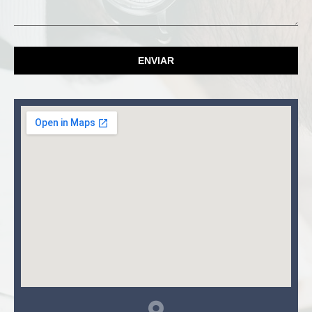
ENVIAR