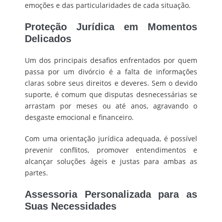
emoções e das particularidades de cada situação.
Proteção Jurídica em Momentos
Delicados
Um dos principais desafios enfrentados por quem
passa por um divórcio é a falta de informações
claras sobre seus direitos e deveres.
Sem o devido
suporte, é comum que disputas desnecessárias se
arrastam por meses ou até anos, agravando o
desgaste emocional e financeiro.
Com uma orientação jurídica adequada, é possível
prevenir conflitos, promover entendimentos e
alcançar soluções ágeis e justas para ambas as
partes.
Assessoria Personalizada para as
Suas Necessidades