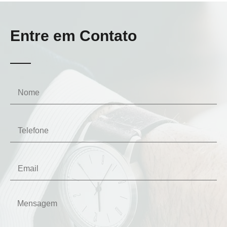
Entre em Contato