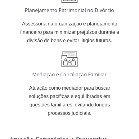
Planejamento Patrimonial no Divórcio
Assessoria na organização e planejamento
financeiro para minimizar prejuízos durante a
divisão de bens e evitar litígios futuros.
Mediação e Conciliação Familiar
Atuação como mediador para buscar
soluções pacíficas e equilibradas em
questões familiares, evitando longos
processos judiciais.