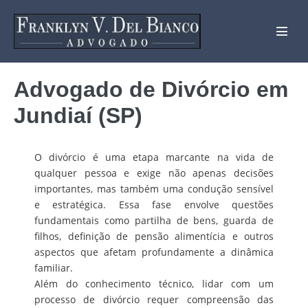
Advogado de Divórcio em
Jundiaí (SP)
O divórcio é uma etapa marcante na vida de
qualquer pessoa e exige não apenas decisões
importantes, mas também uma condução sensível
e estratégica. Essa fase envolve questões
fundamentais como partilha de bens, guarda de
filhos, definição de pensão alimentícia e outros
aspectos que afetam profundamente a dinâmica
familiar.
Além do conhecimento técnico, lidar com um
processo de divórcio requer compreensão das