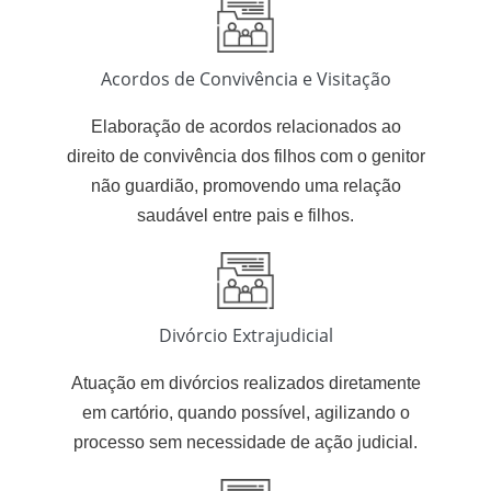
Acordos de Convivência e Visitação
Elaboração de acordos relacionados ao
direito de convivência dos filhos com o genitor
não guardião, promovendo uma relação
saudável entre pais e filhos.
Divórcio Extrajudicial
Atuação em divórcios realizados diretamente
em cartório, quando possível, agilizando o
processo sem necessidade de ação judicial.