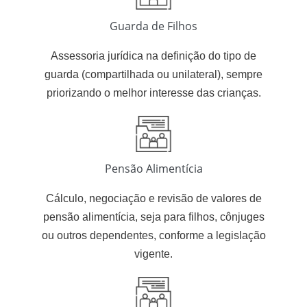
Guarda de Filhos
Assessoria jurídica na definição do tipo de
guarda (compartilhada ou unilateral), sempre
priorizando o melhor interesse das crianças.
Pensão Alimentícia
Cálculo, negociação e revisão de valores de
pensão alimentícia, seja para filhos, cônjuges
ou outros dependentes, conforme a legislação
vigente.