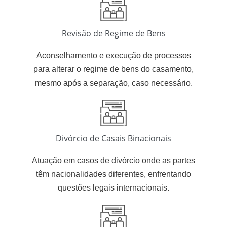
Revisão de Regime de Bens
Aconselhamento e execução de processos
para alterar o regime de bens do casamento,
mesmo após a separação, caso necessário.
Divórcio de Casais Binacionais
Atuação em casos de divórcio onde as partes
têm nacionalidades diferentes, enfrentando
questões legais internacionais.