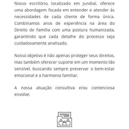
Nosso escritório, localizado em Jundiaí, oferece
uma abordagem focada em entender e atender às
necessidades de cada cliente de forma única.
Combinamos anos de experiência na área do
Direito de Família com uma postura humanizada,
garantindo que cada detalhe do processo seja
cuidadosamente analisado.
Nosso objetivo é não apenas proteger seus direitos,
mas também oferecer suporte em um momento tão
sensível, buscando sempre preservar o bem-estar
emocional e a harmonia familiar.
A nossa atuação consultiva e/ou contenciosa
envolve: