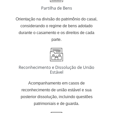
Partilha de Bens
Orientação na divisão do patrimônio do casal,
considerando o regime de bens adotado
durante o casamento e os direitos de cada
parte.
Reconhecimento e Dissolução de União
Estável
Acompanhamento em casos de
reconhecimento de união estável e sua
posterior dissolução, incluindo questões
patrimoniais e de guarda.