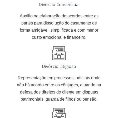
Divórcio Consensual
Auxílio na elaboração de acordos entre as
partes para dissolução do casamento de
forma amigável, simplificada e com menor
custo emocional e financeiro.
Divórcio Litigioso
Representação em processos judiciais onde
não há acordo entre os cônjuges, atuando na
defesa dos direitos do cliente em disputas
patrimoniais, guarda de filhos ou pensão.